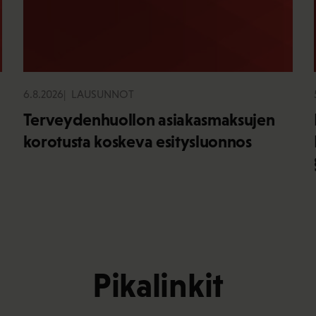
6.8.2026
LAUSUNNOT
Terveydenhuollon asiakasmaksujen
korotusta koskeva esitysluonnos
Pikalinkit