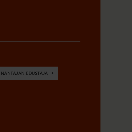
ÖNANTAJAN EDUSTAJA