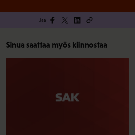
Jaa
Sinua saattaa myös kiinnostaa