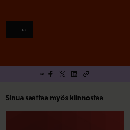
Tilaa
Jaa
Sinua saattaa myös kiinnostaa