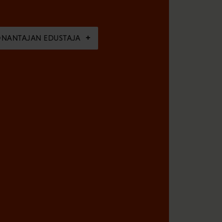
ÖNANTAJAN EDUSTAJA