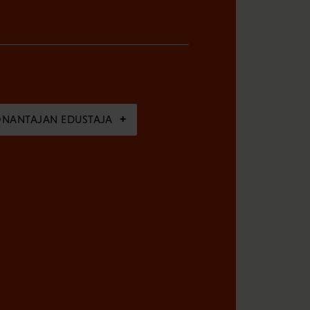
ÖNANTAJAN EDUSTAJA