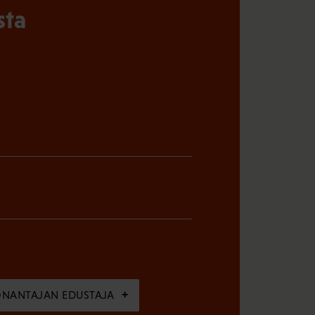
sta
ÖNANTAJAN EDUSTAJA