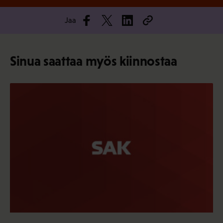
Jaa
Sinua saattaa myös kiinnostaa