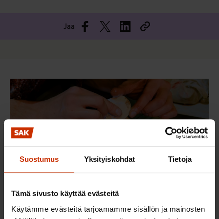
Jaa
Suostumus
Yksityiskohdat
Tietoja
Tämä sivusto käyttää evästeitä
Käytämme evästeitä tarjoamamme sisällön ja mainosten