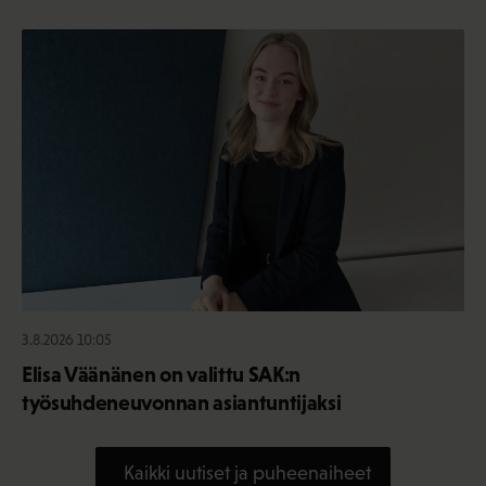
3.8.2026 10:05
Elisa Väänänen on valittu SAK:n
työsuhdeneuvonnan asiantuntijaksi
Kaikki uutiset ja puheenaiheet