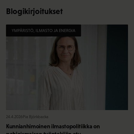
Blogikirjoitukset
YMPÄRISTÖ, ILMASTO JA ENERGIA
24.4.2026
Pia Björkbacka
Kunnianhimoinen ilmastopolitiikka on