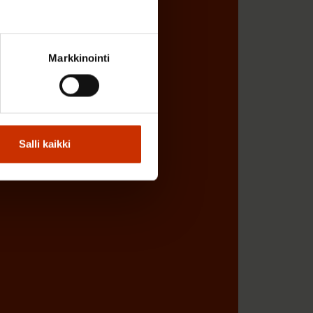
Markkinointi
Salli kaikki