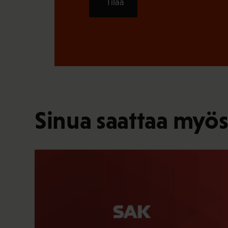
Tilaa
Sinua saattaa myös