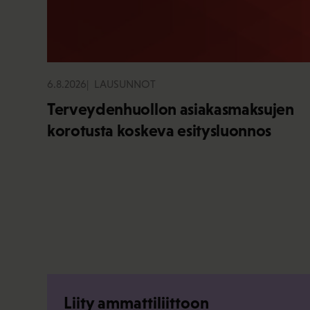
6.8.2026
LAUSUNNOT
Terveydenhuollon asiakasmaksujen
korotusta koskeva esitysluonnos
Liity ammattiliittoon