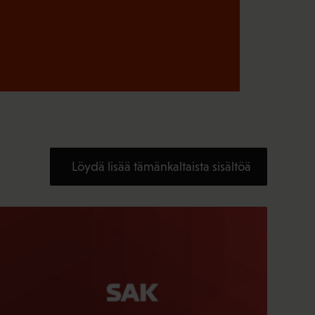
Löydä lisää tämänkaltaista sisältöä