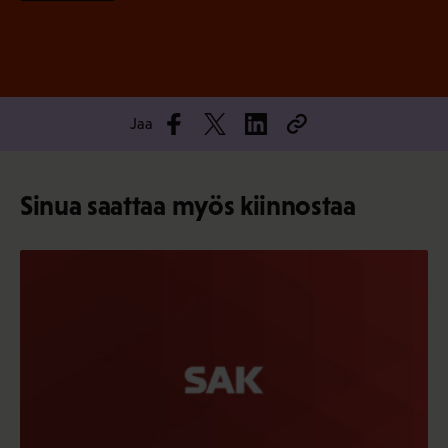
Jaa
Sinua saattaa myös kiinnostaa