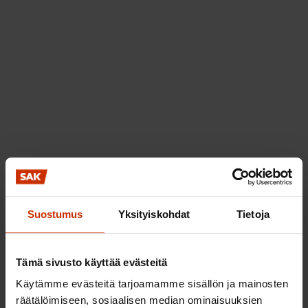
Suostumus
Yksityiskohdat
Tietoja
Tämä sivusto käyttää evästeitä
Käytämme evästeitä tarjoamamme sisällön ja mainosten
räätälöimiseen, sosiaalisen median ominaisuuksien