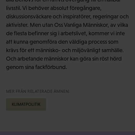
livsstil. Vi behöver absolut föregångare,
diskussionsväckare och inspiratörer, regeringar och
aktivister. Men utan Oss Vanliga Människor, av vilka
de flesta befinner sig i arbetslivet, kommer vi inte
att kunna genomföra den väldiga process som
krävs för ett människo- och miljövänligt samhälle.
Och arbetande människor kan göra sin röst hörd
genom sina fackförbund.
MER FRÅN RELATERADE ÄMNEN:
KLIMATPOLITIK