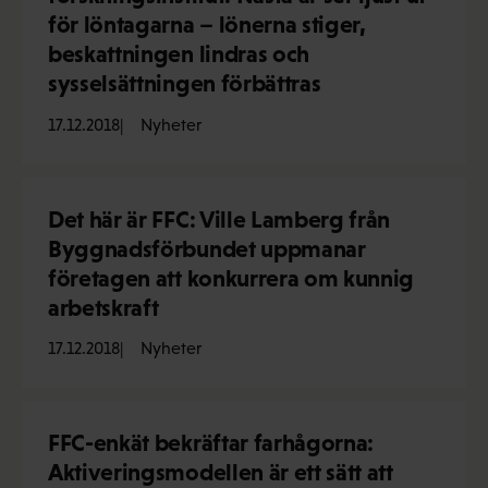
för löntagarna – lönerna stiger,
beskattningen lindras och
sysselsättningen förbättras
17.12.2018
Nyheter
Det här är FFC: Ville Lamberg från
Byggnadsförbundet uppmanar
företagen att konkurrera om kunnig
arbetskraft
17.12.2018
Nyheter
FFC-enkät bekräftar farhågorna:
Aktiveringsmodellen är ett sätt att