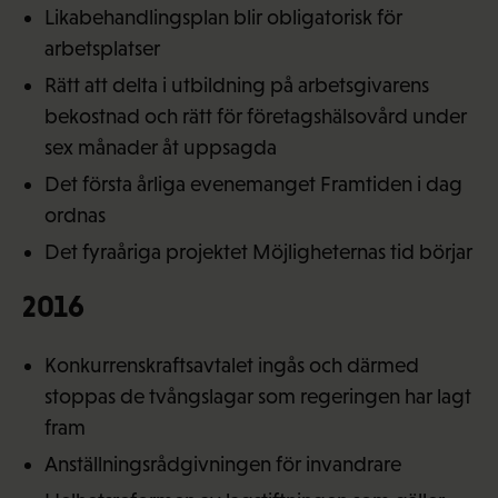
Likabehandlingsplan blir obligatorisk för
arbetsplatser
Rätt att delta i utbildning på arbetsgivarens
bekostnad och rätt för företagshälsovård under
sex månader åt uppsagda
Det första årliga evenemanget Framtiden i dag
ordnas
Det fyraåriga projektet Möjligheternas tid börjar
2016
Konkurrenskraftsavtalet ingås och därmed
stoppas de tvångslagar som regeringen har lagt
fram
Anställningsrådgivningen för invandrare