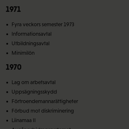
1971
Fyra veckors semester 1973
Informationsavtal
Utbildningsavtal
Minimilön
1970
Lag om arbetsavtal
Uppsägningsskydd
Förtroendemannarättigheter
Förbud mot diskriminering
Liinamaa II