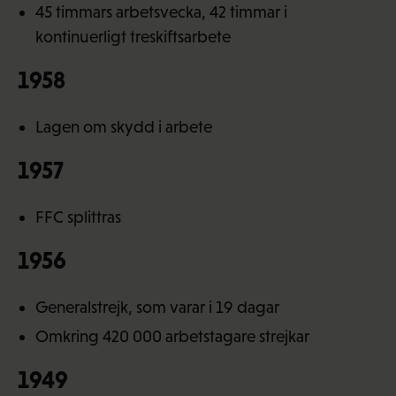
45 timmars arbetsvecka, 42 timmar i
kontinuerligt treskiftsarbete
1958
Lagen om skydd i arbete
1957
FFC splittras
1956
Generalstrejk, som varar i 19 dagar
Omkring 420 000 arbetstagare strejkar
1949