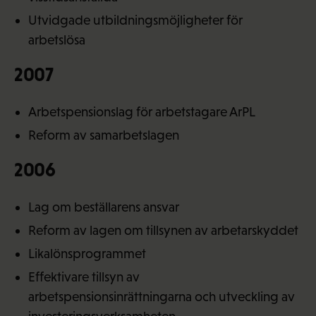
Utvidgade utbildningsmöjligheter för
arbetslösa
2007
Arbetspensionslag för arbetstagare ArPL
Reform av samarbetslagen
2006
Lag om beställarens ansvar
Reform av lagen om tillsynen av arbetarskyddet
Likalönsprogrammet
Effektivare tillsyn av
arbetspensionsinrättningarna och utveckling av