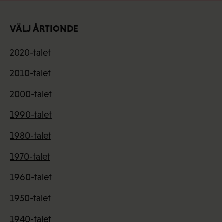
VÄLJ ÅRTIONDE
2020-talet
2010-talet
2000-talet
1990-talet
1980-talet
1970-talet
1960-talet
1950-talet
1940-talet