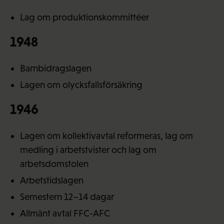
Lag om produktionskommittéer
1948
Barnbidragslagen
Lagen om olycksfallsförsäkring
1946
Lagen om kollektivavtal reformeras, lag om
medling i arbetstvister och lag om
arbetsdomstolen
Arbetstidslagen
Semestern 12–14 dagar
Allmänt avtal FFC-AFC