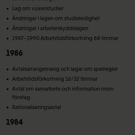
Lag om vuxenstudier
Ändringar i lagen om studieledighet
Ändringar i arbetarskyddslagen
1987–1990 Arbetstidsförkortning 68 timmar
1986
Avtalsarrangemang och lagar om spelregler
Arbetstidsförkortning 16/32 timmar
Avtal om samarbete och information inom
företag
Rationaliseringsavtal
1984