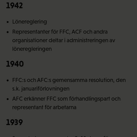
1942
Lönereglering
Representanter för FFC, ACF och andra
organisationer deltar i administreringen av
löneregleringen
1940
FFC:s och AFC:s gemensamma resolution, den
s.k. januariförlovningen
AFC erkänner FFC som förhandlingspart och
representant för arbetarna
1939