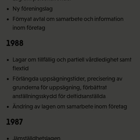
Ny föreningslag
Förnyat avtal om samarbete och information
inom företag
1988
Lagar om tillfällig och partiell vårdledighet samt
flextid
Förlängda uppsägningstider, precisering av
grunderna för uppsägning, förbättrat
anställningsskydd för deltidsanställda
Ändring av lagen om samarbete inom företag
1987
Jämställdhetslagen