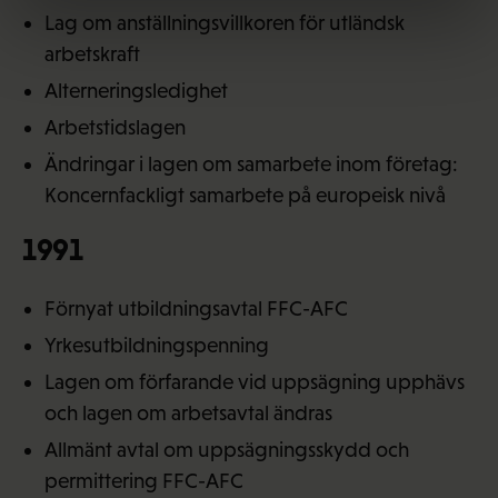
Lag om anställningsvillkoren för utländsk
arbetskraft
Alterneringsledighet
Arbetstidslagen
Ändringar i lagen om samarbete inom företag:
Koncernfackligt samarbete på europeisk nivå
1991
Förnyat utbildningsavtal FFC-AFC
Yrkesutbildningspenning
Lagen om förfarande vid uppsägning upphävs
och lagen om arbetsavtal ändras
Allmänt avtal om uppsägningsskydd och
permittering FFC-AFC