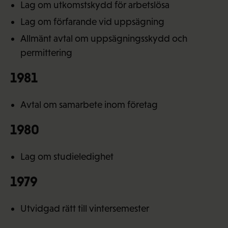
Lag om utkomstskydd för arbetslösa
Lag om förfarande vid uppsägning
Allmänt avtal om uppsägningsskydd och
permittering
1981
Avtal om samarbete inom företag
1980
Lag om studieledighet
1979
Utvidgad rätt till vintersemester