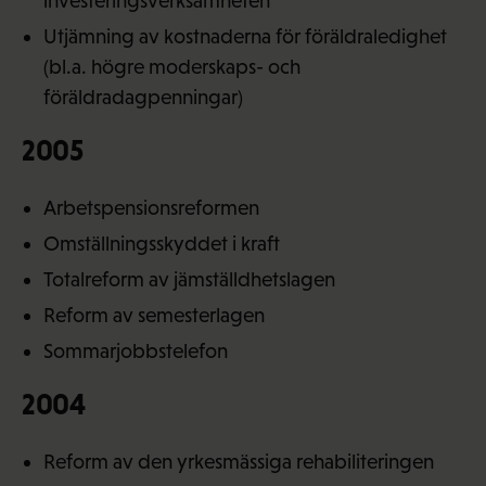
investeringsverksamheten
Utjämning av kostnaderna för föräldraledighet
(bl.a. högre moderskaps- och
föräldradagpenningar)
2005
Arbetspensionsreformen
Omställningsskyddet i kraft
Totalreform av jämställdhetslagen
Reform av semesterlagen
Sommarjobbstelefon
2004
Reform av den yrkesmässiga rehabiliteringen