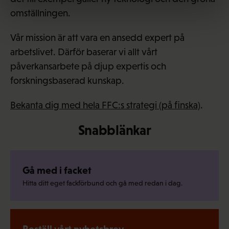
omställningen.
Vår mission är att vara en ansedd expert på
arbetslivet. Därför baserar vi allt vårt
påverkansarbete på djup expertis och
forskningsbaserad kunskap.
Bekanta dig med hela FFC:s strategi (på finska)
.
Snabblänkar
Gå med i facket
Hitta ditt eget fackförbund och gå med redan i dag.