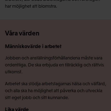
har möjlighet att blomstra.
Våra värden
Människovärde i arbetet
Jobben och anställningsförhållandena måste vara
ordentliga. De ska erbjuda en tillräcklig och rättvis
utkomst.
Arbetet ska stödja arbetstagarnas hälsa och välfärd,
och alla ska ha möjlighet att påverka och utveckla
sitt eget jobb och sitt kunnande.
Lika värde