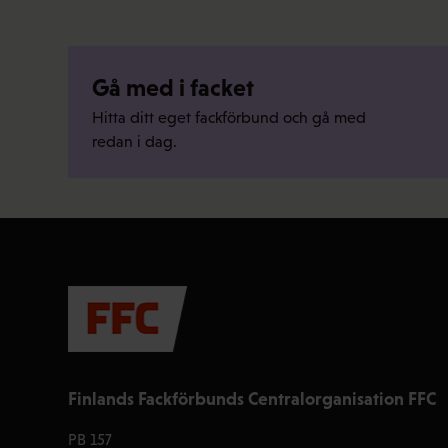
Gå med i facket
Hitta ditt eget fackförbund och gå med
redan i dag.
Finlands Fackförbunds Centralorganisation FFC
PB 157