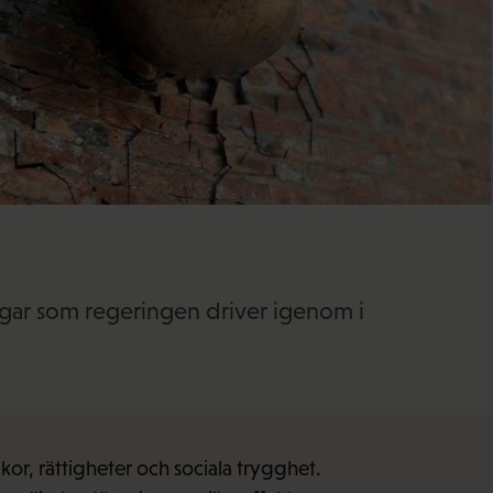
gar som regeringen driver igenom i
kor, rättigheter och sociala trygghet.