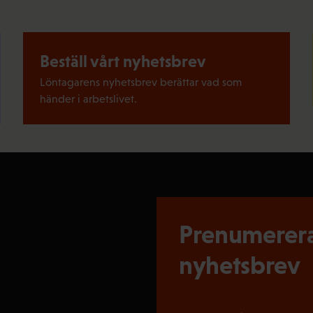
Beställ vårt nyhetsbrev
Löntagarens nyhetsbrev berättar vad som
händer i arbetslivet.
Prenumerera
nyhetsbrev