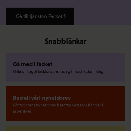
Gå till tjänsten Facket.fi
Snabblänkar
Gå med i facket
Hitta ditt eget fackförbund och gå med redan i dag.
Beställ vårt nyhetsbrev
Löntagarens nyhetsbrev berättar vad som händer i
arbetslivet.