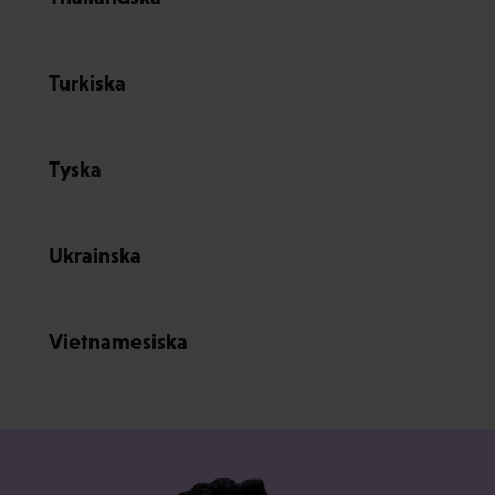
Turkiska
Tyska
Ukrainska
Vietnamesiska