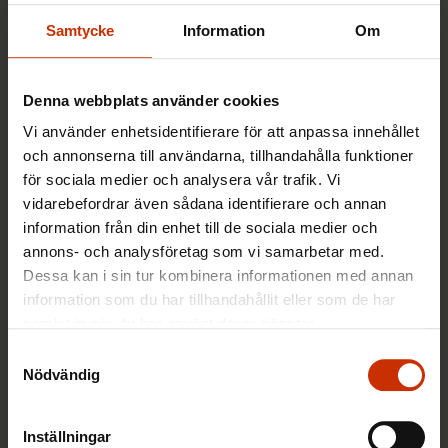
Estniska
Samtycke
Information
Om
Farsi
Denna webbplats använder cookies
Vi använder enhetsidentifierare för att anpassa innehållet
och annonserna till användarna, tillhandahålla funktioner
Finska
för sociala medier och analysera vår trafik. Vi
vidarebefordrar även sådana identifierare och annan
information från din enhet till de sociala medier och
Franska
annons- och analysföretag som vi samarbetar med.
Dessa kan i sin tur kombinera informationen med annan
information som du har tillhandahållit eller som de har
samlat in när du har använt deras tjänster.
Kinesiska
Samtyckesval
Nödvändig
Kurdiska (sorani)
Inställningar