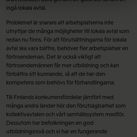
ingå lokala avtal.
Problemet är snarare att arbetsplatserna inte
utnyttjar de många möjligheter till lokala avtal som
redan nu finns. För att förutsättningarna för lokala
avtal ska vara bättre, behöver fler arbetsplatser en
förtroendeman. Det är också viktigt att
förtroendemännen får mer utbildning och kan
förbättra sitt kunnande, så att de har den
kompetens som behövs för förhandlingarna.
Till Finlands konkurrensfördelar jämfört med
många andra länder hör den förutsägbarhet som
kollektivavtalen och vårt samhällssystem medför.
Dessutom har befolkningen en god
utbildningsnivå och vi har en fungerande