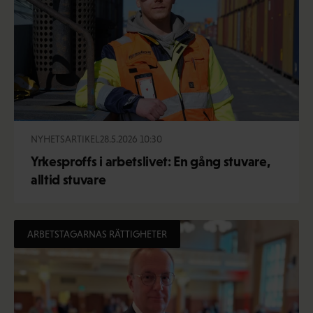
NYHETSARTIKEL
28.5.2026 10:30
Yrkesproffs i arbetslivet: En gång stuvare,
alltid stuvare
ARBETSTAGARNAS RÄTTIGHETER