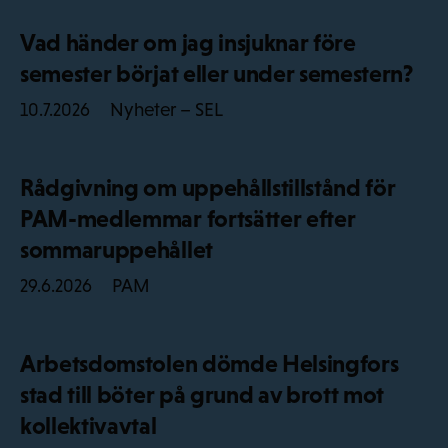
Vad händer om jag insjuknar före
semester börjat eller under semestern?
Nyheter – SEL
10.7.2026
Rådgivning om uppehållstillstånd för
PAM-medlemmar fortsätter efter
sommaruppehållet
PAM
29.6.2026
Arbetsdomstolen dömde Helsingfors
stad till böter på grund av brott mot
kollektivavtal