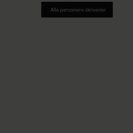
Alla personens skriverier