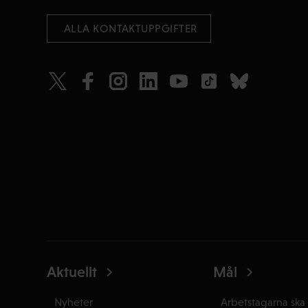
 ALLA KONTAKTUPPGIFTER
Aktuellt
Mål
Nyheter
Arbetstagarna ska 