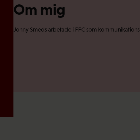
Om mig
Jonny Smeds arbetade i FFC som kommunikationsex