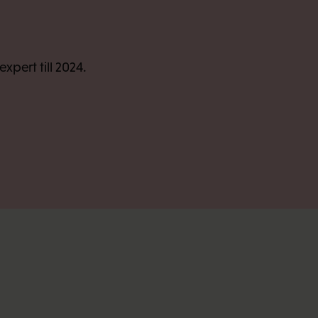
pert till 2024.