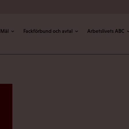
Mål
Fackförbund och avtal
Arbetslivets ABC