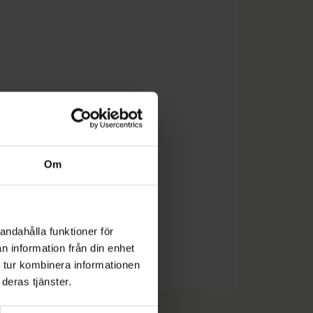
Om
andahålla funktioner för
n information från din enhet
 tur kombinera informationen
deras tjänster.