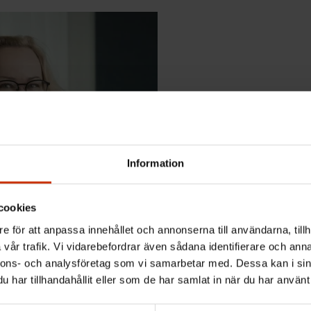
Information
cookies
akko Lukumaa.
e för att anpassa innehållet och annonserna till användarna, tillh
vår trafik. Vi vidarebefordrar även sådana identifierare och anna
nnons- och analysföretag som vi samarbetar med. Dessa kan i sin
har tillhandahållit eller som de har samlat in när du har använt 