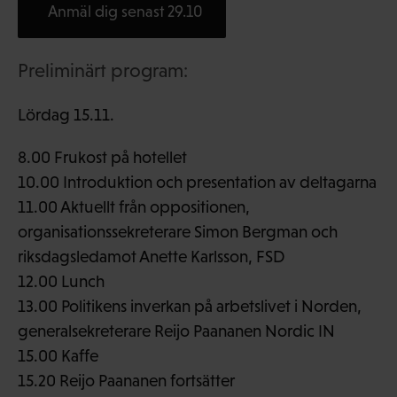
Anmäl dig senast 29.10
Preliminärt program:
Lördag 15.11.
8.00 Frukost på hotellet
10.00 Introduktion och presentation av deltagarna
11.00 Aktuellt från oppositionen,
organisationssekreterare Simon Bergman och
riksdagsledamot Anette Karlsson, FSD
12.00 Lunch
13.00 Politikens inverkan på arbetslivet i Norden,
generalsekreterare Reijo Paananen Nordic IN
15.00 Kaffe
15.20 Reijo Paananen fortsätter