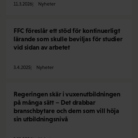
11.3.2026
Nyheter
FFC föreslår ett stöd för kontinuerligt
lärande som skulle beviljas för studier
vid sidan av arbetet
3.4.2025
Nyheter
Regeringen skär i vuxenutbildningen
på många sätt – Det drabbar
branschbytare och dem som vill höja
sin utbildningsnivå