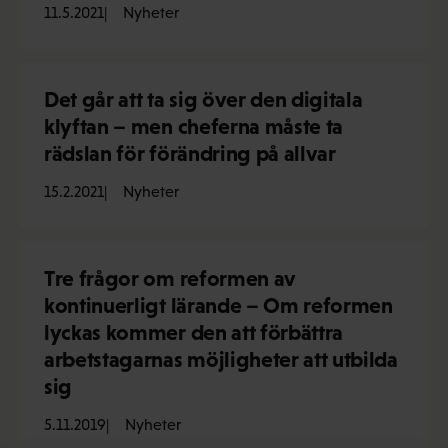
11.5.2021
Nyheter
Det går att ta sig över den digitala
klyftan – men cheferna måste ta
rädslan för förändring på allvar
15.2.2021
Nyheter
Tre frågor om reformen av
kontinuerligt lärande – Om reformen
lyckas kommer den att förbättra
arbetstagarnas möjligheter att utbilda
sig
5.11.2019
Nyheter