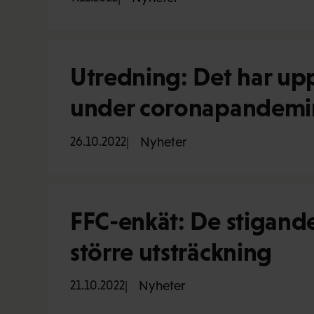
Utredning: Det har upp
under coronapandemi
26.10.2022
Nyheter
FFC-enkät: De stigande 
större utsträckning
21.10.2022
Nyheter