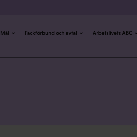
Mål
Fackförbund och avtal
Arbetslivets ABC