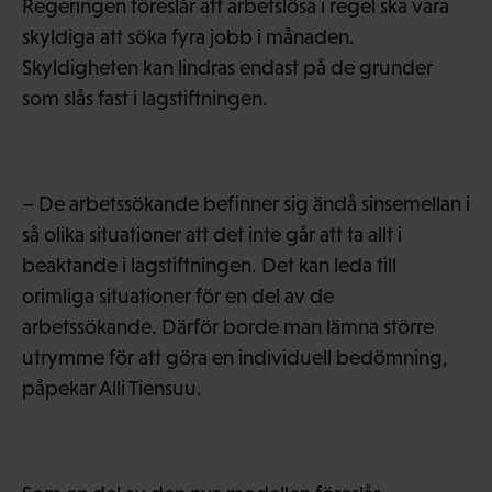
Regeringen föreslår att arbetslösa i regel ska vara
skyldiga att söka fyra jobb i månaden.
Skyldigheten kan lindras endast på de grunder
som slås fast i lagstiftningen.
– De arbetssökande befinner sig ändå sinsemellan i
så olika situationer att det inte går att ta allt i
beaktande i lagstiftningen. Det kan leda till
orimliga situationer för en del av de
arbetssökande. Därför borde man lämna större
utrymme för att göra en individuell bedömning,
påpekar Alli Tiensuu.