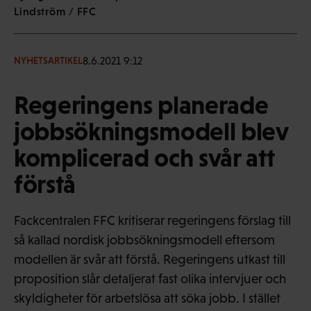
Lindström / FFC
8.6.2021 9:12
NYHETSARTIKEL
Regeringens planerade
jobbsökningsmodell blev
komplicerad och svår att
förstå
Fackcentralen FFC kritiserar regeringens förslag till
så kallad nordisk jobbsökningsmodell eftersom
modellen är svår att förstå. Regeringens utkast till
proposition slår detaljerat fast olika intervjuer och
skyldigheter för arbetslösa att söka jobb. I stället