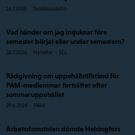
Teollisuusliitto
16.7.2026
Vad händer om jag insjuknar före
semester börjat eller under semestern?
Nyheter – SEL
10.7.2026
Rådgivning om uppehållstillstånd för
PAM-medlemmar fortsätter efter
sommaruppehållet
PAM
29.6.2026
Arbetsdomstolen dömde Helsingfors