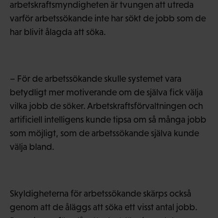
arbetskraftsmyndigheten är tvungen att utreda
varför arbetssökande inte har sökt de jobb som de
har blivit ålagda att söka.
– För de arbetssökande skulle systemet vara
betydligt mer motiverande om de själva fick välja
vilka jobb de söker. Arbetskraftsförvaltningen och
artificiell intelligens kunde tipsa om så många jobb
som möjligt, som de arbetssökande själva kunde
välja bland.
Skyldigheterna för arbetssökande skärps också
genom att de åläggs att söka ett visst antal jobb.