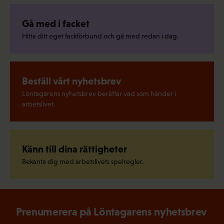
Gå med i facket
Hitta ditt eget fackförbund och gå med redan i dag.
Beställ vårt nyhetsbrev
Löntagarens nyhetsbrev berättar vad som händer i
arbetslivet.
Känn till dina rättigheter
Bekanta dig med arbetslivets spelregler.
Prenumerera på Löntagarens nyhetsbrev