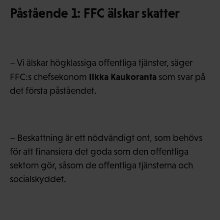
Påstående 1: FFC älskar skatter
– Vi älskar högklassiga offentliga tjänster, säger
Ilkka Kaukoranta
FFC:s chefsekonom
som svar på
det första påståendet.
– Beskattning är ett nödvändigt ont, som behövs
för att finansiera det goda som den offentliga
sektorn gör, såsom de offentliga tjänsterna och
socialskyddet.