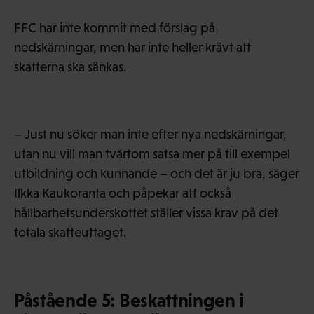
FFC har inte kommit med förslag på
nedskärningar, men har inte heller krävt att
skatterna ska sänkas.
– Just nu söker man inte efter nya nedskärningar,
utan nu vill man tvärtom satsa mer på till exempel
utbildning och kunnande – och det är ju bra, säger
Ilkka Kaukoranta och påpekar att också
hållbarhetsunderskottet ställer vissa krav på det
totala skatteuttaget.
Påstående 5: Beskattningen i