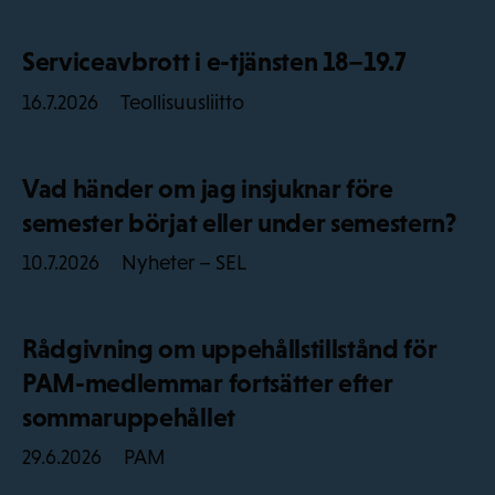
Serviceavbrott i e-tjänsten 18–19.7
Teollisuusliitto
16.7.2026
Vad händer om jag insjuknar före
semester börjat eller under semestern?
Nyheter – SEL
10.7.2026
Rådgivning om uppehållstillstånd för
PAM-medlemmar fortsätter efter
sommaruppehållet
PAM
29.6.2026