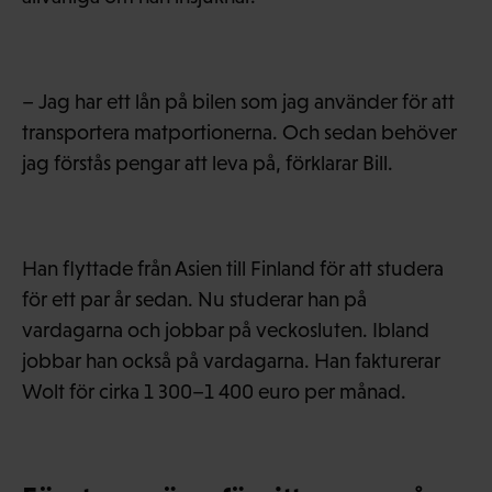
– Jag har ett lån på bilen som jag använder för att
transportera matportionerna. Och sedan behöver
jag förstås pengar att leva på, förklarar Bill.
Han flyttade från Asien till Finland för att studera
för ett par år sedan. Nu studerar han på
vardagarna och jobbar på veckosluten. Ibland
jobbar han också på vardagarna. Han fakturerar
Wolt för cirka 1 300–1 400 euro per månad.