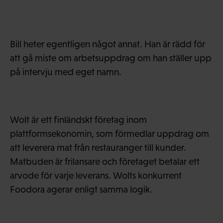
Bill heter egentligen något annat. Han är rädd för
att gå miste om arbetsuppdrag om han ställer upp
på intervju med eget namn.
Wolt är ett finländskt företag inom
plattformsekonomin, som förmedlar uppdrag om
att leverera mat från restauranger till kunder.
Matbuden är frilansare och företaget betalar ett
arvode för varje leverans. Wolts konkurrent
Foodora agerar enligt samma logik.