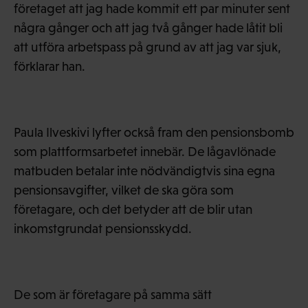
företaget att jag hade kommit ett par minuter sent
några gånger och att jag två gånger hade låtit bli
att utföra arbetspass på grund av att jag var sjuk,
förklarar han.
Paula Ilveskivi lyfter också fram den pensionsbomb
som plattformsarbetet innebär. De lågavlönade
matbuden betalar inte nödvändigtvis sina egna
pensionsavgifter, vilket de ska göra som
företagare, och det betyder att de blir utan
inkomstgrundat pensionsskydd.
De som är företagare på samma sätt