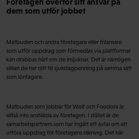
Företagen överför sitt ansvar på
dem som utför jobbet
Matbuden och andra företagare eller frilansare
som utför uppdrag som förmedlas via plattformar
kan drabbas hårt om de insjuknar. Det är nämligen
sällan de har rätt till sjukdagpenning på samma sätt
som löntagare.
Matbuden som jobbar för Wolt och Foodora är
alltså inte anställda av företagen. I stället är de
samarbetspartners som har ingått ett avtal om att
utföra uppdrag för företagens räkning. Det här