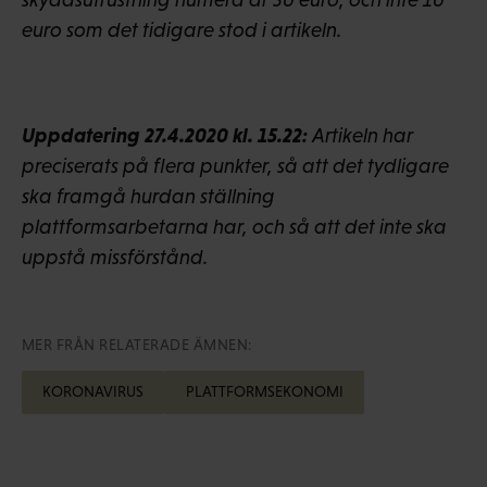
euro som det tidigare stod i artikeln.
Uppdatering 27.4.2020 kl. 15.22:
Artikeln har
preciserats på flera punkter, så att det tydligare
ska framgå hurdan ställning
plattformsarbetarna har, och så att det inte ska
uppstå missförstånd.
MER FRÅN RELATERADE ÄMNEN:
KORONAVIRUS
PLATTFORMSEKONOMI