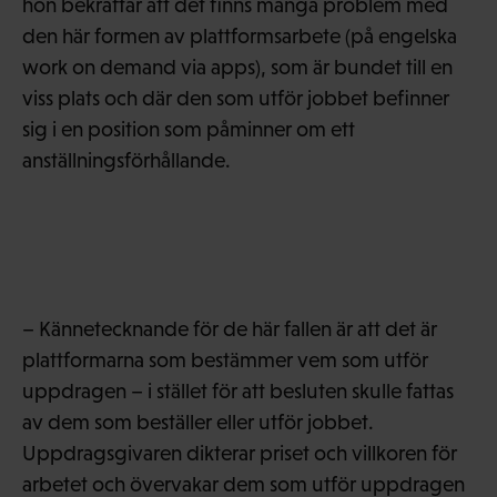
hon bekräftar att det finns många problem med
den här formen av plattformsarbete (på engelska
work on demand via apps), som är bundet till en
viss plats och där den som utför jobbet befinner
sig i en position som påminner om ett
anställningsförhållande.
– Kännetecknande för de här fallen är att det är
plattformarna som bestämmer vem som utför
uppdragen – i stället för att besluten skulle fattas
av dem som beställer eller utför jobbet.
Uppdragsgivaren dikterar priset och villkoren för
arbetet och övervakar dem som utför uppdragen