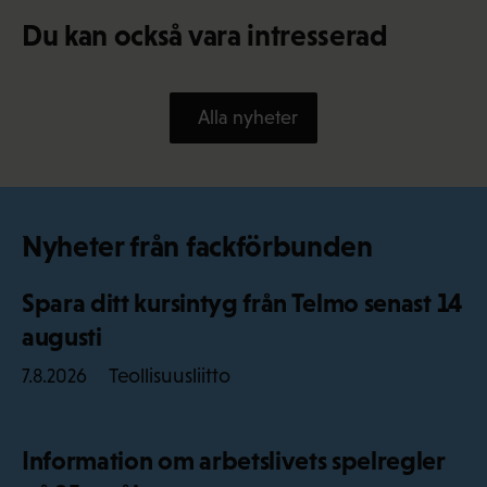
Du kan också vara intresserad
Alla nyheter
Nyheter från fackförbunden
Spara ditt kursintyg från Telmo senast 14
augusti
Teollisuusliitto
7.8.2026
Information om arbetslivets spelregler