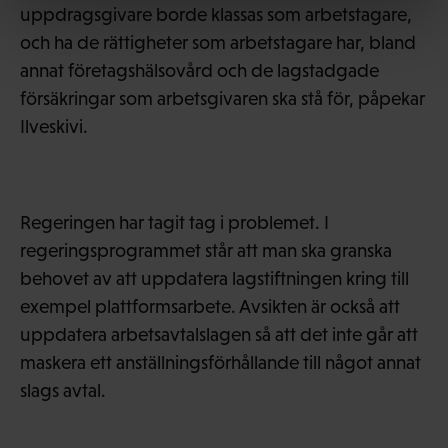
uppdragsgivare borde klassas som arbetstagare,
och ha de rättigheter som arbetstagare har, bland
annat företagshälsovård och de lagstadgade
försäkringar som arbetsgivaren ska stå för, påpekar
Ilveskivi.
Regeringen har tagit tag i problemet. I
regeringsprogrammet står att man ska granska
behovet av att uppdatera lagstiftningen kring till
exempel plattformsarbete. Avsikten är också att
uppdatera arbetsavtalslagen så att det inte går att
maskera ett anställningsförhållande till något annat
slags avtal.