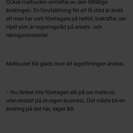
Också matbuden omfattas av den tillfälliga
ändringen. En förutsättning för att få stöd är ändå
att man har varit företagare på heltid, bekräftar Jan
Hjelt som är regeringsråd på arbets- och
näringsministeriet.
Matbudet Bill gläds över att lagstiftningen ändras.
– Nu tänker inte företagen alls på oss matbud,
utan endast på sin egen business. Det måste bli en
ändring på det här, säger Bill.