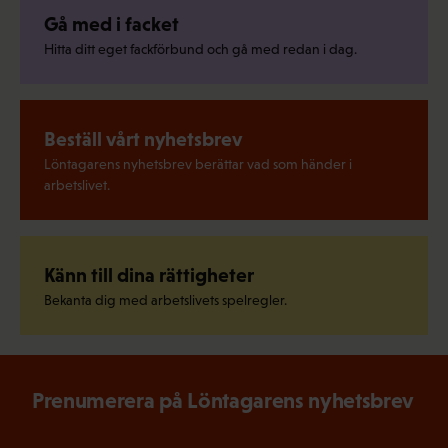
Gå med i facket
Hitta ditt eget fackförbund och gå med redan i dag.
Beställ vårt nyhetsbrev
Löntagarens nyhetsbrev berättar vad som händer i
arbetslivet.
Känn till dina rättigheter
Bekanta dig med arbetslivets spelregler.
Prenumerera på Löntagarens nyhetsbrev