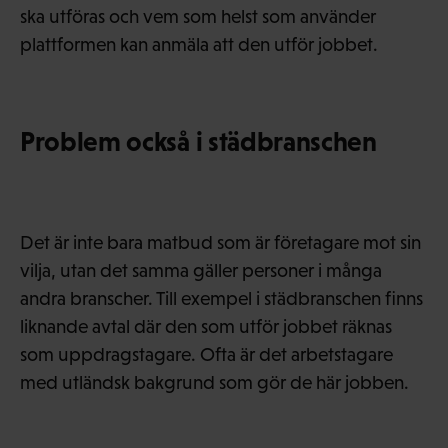
ska utföras och vem som helst som använder
plattformen kan anmäla att den utför jobbet.
Problem också i städbranschen
Det är inte bara matbud som är företagare mot sin
vilja, utan det samma gäller personer i många
andra branscher. Till exempel i städbranschen finns
liknande avtal där den som utför jobbet räknas
som uppdragstagare. Ofta är det arbetstagare
med utländsk bakgrund som gör de här jobben.