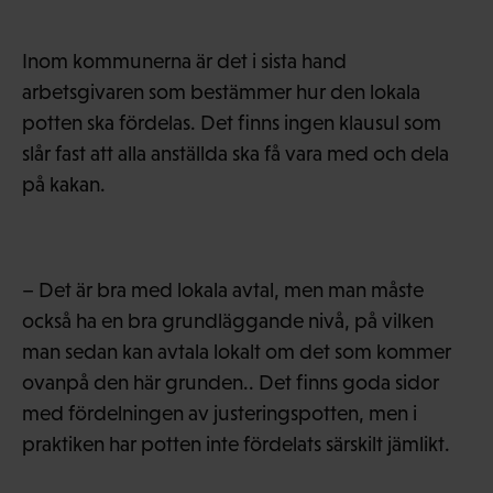
Inom kommunerna är det i sista hand
arbetsgivaren som bestämmer hur den lokala
potten ska fördelas. Det finns ingen klausul som
slår fast att alla anställda ska få vara med och dela
på kakan.
– Det är bra med lokala avtal, men man måste
också ha en bra grundläggande nivå, på vilken
man sedan kan avtala lokalt om det som kommer
ovanpå den här grunden.. Det finns goda sidor
med fördelningen av justeringspotten, men i
praktiken har potten inte fördelats särskilt jämlikt.