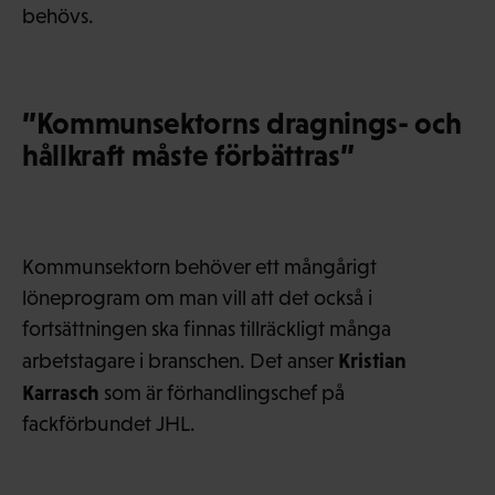
behövs.
”Kommunsektorns dragnings- och
hållkraft måste förbättras”
Kommunsektorn behöver ett mångårigt
löneprogram om man vill att det också i
fortsättningen ska finnas tillräckligt många
Kristian
arbetstagare i branschen. Det anser
Karrasch
som är förhandlingschef på
fackförbundet JHL.