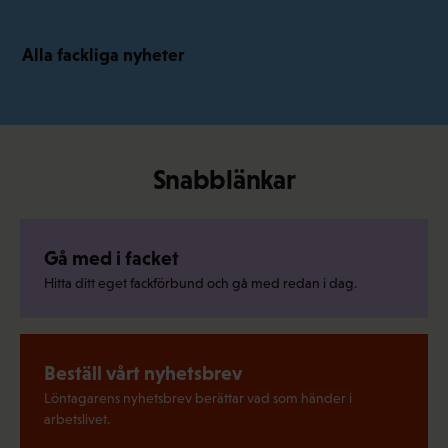
Alla fackliga nyheter
Snabblänkar
Gå med i facket
Hitta ditt eget fackförbund och gå med redan i dag.
Beställ vårt nyhetsbrev
Löntagarens nyhetsbrev berättar vad som händer i
arbetslivet.