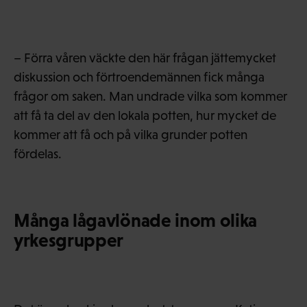
– Förra våren väckte den här frågan jättemycket
diskussion och förtroendemännen fick många
frågor om saken. Man undrade vilka som kommer
att få ta del av den lokala potten, hur mycket de
kommer att få och på vilka grunder potten
fördelas.
Många lågavlönade inom olika
yrkesgrupper