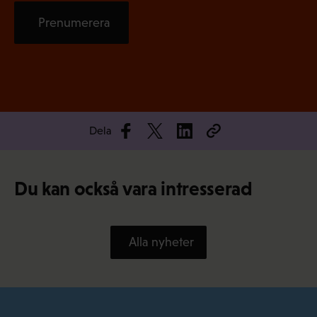
Prenumerera
Dela
Du kan också vara intresserad
Alla nyheter