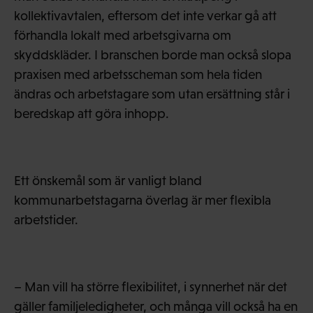
kollektivavtalen, eftersom det inte verkar gå att
förhandla lokalt med arbetsgivarna om
skyddskläder. I branschen borde man också slopa
praxisen med arbetsscheman som hela tiden
ändras och arbetstagare som utan ersättning står i
beredskap att göra inhopp.
Ett önskemål som är vanligt bland
kommunarbetstagarna överlag är mer flexibla
arbetstider.
– Man vill ha större flexibilitet, i synnerhet när det
gäller familjeledigheter, och många vill också ha en