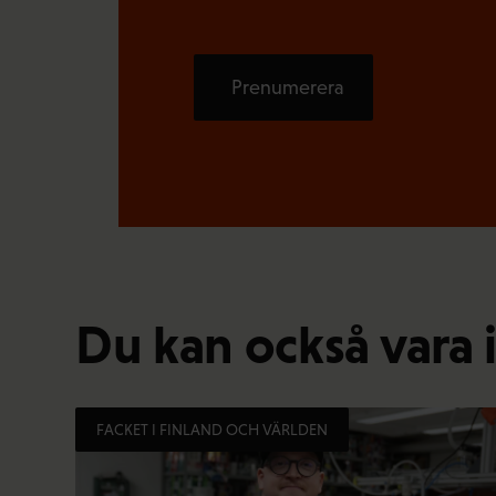
Prenumerera
Du kan också vara 
FACKET I FINLAND OCH VÄRLDEN