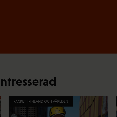
intresserad
FACKET I FINLAND OCH VÄRLDEN