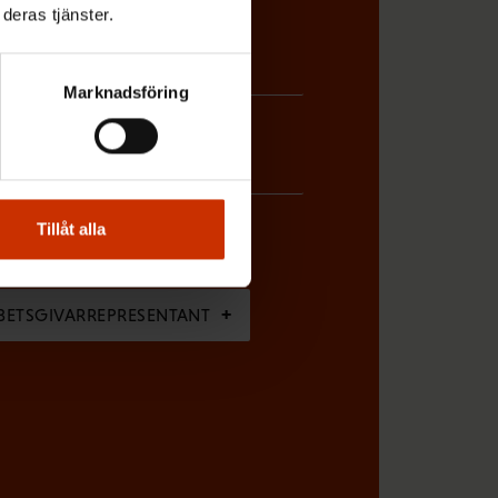
deras tjänster.
Marknadsföring
Tillåt alla
BETSGIVARREPRESENTANT