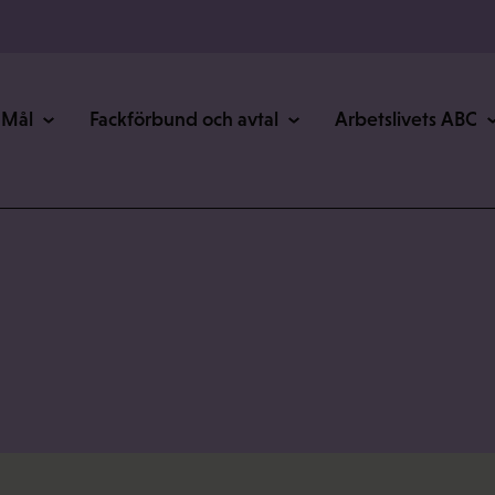
Mål
Fackförbund och avtal
Arbetslivets ABC