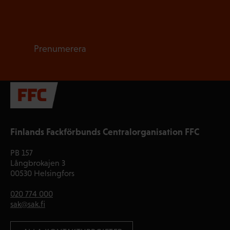
Prenumerera
Finlands Fackförbunds Centralorganisation FFC
PB 157
Långbrokajen 3
00530 Helsingfors
020 774 000
sak@sak.fi