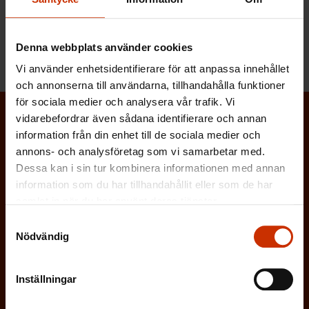
MÅTTSTOCKEN PÅ ETT GOTT ARBETE
Denna webbplats använder cookies
Vi använder enhetsidentifierare för att anpassa innehållet
och annonserna till användarna, tillhandahålla funktioner
för sociala medier och analysera vår trafik. Vi
vidarebefordrar även sådana identifierare och annan
Prenumerera på Löntagarens nyhetsbrev
information från din enhet till de sociala medier och
och håll koll på vad som händer i
annons- och analysföretag som vi samarbetar med.
Dessa kan i sin tur kombinera informationen med annan
arbetslivet
information som du har tillhandahållit eller som de har
Via Löntagarens nyhetsbrev får du senaste nytt om
samlat in när du har använt deras tjänster.
arbetslivet, arbetsmarknaden och arbetsmiljön
Samtyckesval
Nödvändig
direkt i din e-post varannan vecka.
Inställningar