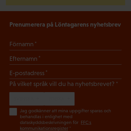
Prenumerera på Löntagarens nyhetsbrev
(Obligatoriskt)
Förnamn
(Obligatoriskt)
Efternamn
(Obligatoriskt)
E-postadress
(Oblig
På vilket språk vill du ha nyhetsbrevet?
SVENSKA
FINSKA
(Ob
Jag godkänner att mina uppgifter sparas och
behandlas i enlighet med
dataskyddsbeskrivningen för
FFC:s
kommunikationsregister
*