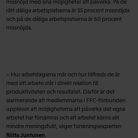
missnöjd med sina möjligheter att påverka. På de
rätt dåliga arbetsplatserna är 35 procent missnöjda
och på de dåliga arbetsplatserna är 60 procent
missnöjda.
– Hur arbetstagarna mår och hur tillfreds de är
med sitt arbete står i direkt relation till
produktiviteten och resultatet. Därför är det
alarmerande att medlemmarna i FFC-förbunden
upplever att möjligheterna att påverka det egna
arbetet har försämras och att arbetet känns allt
mindre meningsfullt, säger forskningsexperten
Riitta Juntunen
.