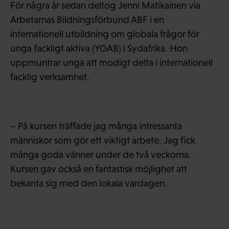
För några år sedan deltog Jenni Matikainen via
Arbetarnas Bildningsförbund ABF i en
internationell utbildning om globala frågor för
unga fackligt aktiva (YGAB) i Sydafrika. Hon
uppmuntrar unga att modigt delta i internationell
facklig verksamhet.
– På kursen träffade jag många intressanta
människor som gör ett viktigt arbete. Jag fick
många goda vänner under de två veckorna.
Kursen gav också en fantastisk möjlighet att
bekanta sig med den lokala vardagen.