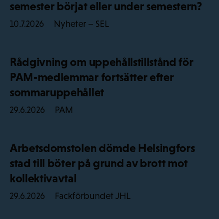
semester börjat eller under semestern?
Nyheter – SEL
10.7.2026
Rådgivning om uppehållstillstånd för
PAM-medlemmar fortsätter efter
sommaruppehållet
PAM
29.6.2026
Arbetsdomstolen dömde Helsingfors
stad till böter på grund av brott mot
kollektivavtal
Fackförbundet JHL
29.6.2026