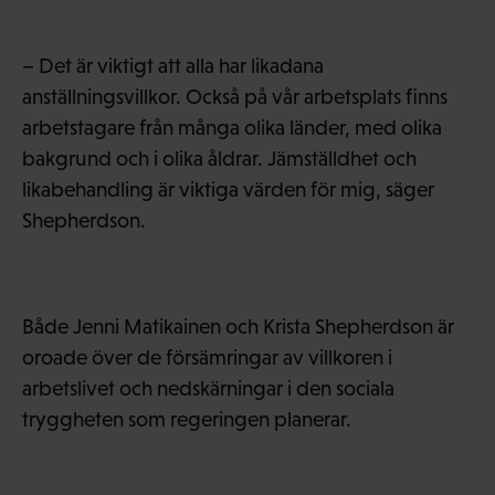
– Det är viktigt att alla har likadana
anställningsvillkor. Också på vår arbetsplats finns
arbetstagare från många olika länder, med olika
bakgrund och i olika åldrar. Jämställdhet och
likabehandling är viktiga värden för mig, säger
Shepherdson.
Både Jenni Matikainen och Krista Shepherdson är
oroade över de försämringar av villkoren i
arbetslivet och nedskärningar i den sociala
tryggheten som regeringen planerar.