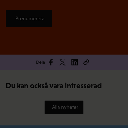
Prenumerera
Dela
Du kan också vara intresserad
Alla nyheter