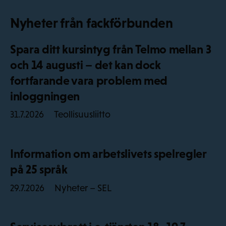
Nyheter från fackförbunden
Spara ditt kursintyg från Telmo mellan 3
och 14 augusti – det kan dock
fortfarande vara problem med
inloggningen
Teollisuusliitto
31.7.2026
Information om arbetslivets spelregler
på 25 språk
Nyheter – SEL
29.7.2026