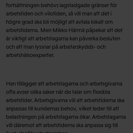
fortsättningen behövs lagstadgade gränser för
arbetstiden och vilotiden, så vill man att det i
högre grad ska bli möjligt att avtala lokalt om
arbetstiderna. Men Mikko Härmä påpekar att det
är viktigt att arbetstagarna kan påverka besluten
och att man lyssnar på arbetarskydds- och
arbetshälsoexperter.
Han tillägger att arbetstagarna och arbetsgivarna
ofta avser olika saker när de talar om flexibla
arbetstider. Arbetsgivarna vill att arbetstiderna ska
anpassas till kundernas behov, vilket leder till att
belastningen på arbetstagarna ökar. Arbetstagarna
vill däremot att arbetstiderna ska anpassa sig till