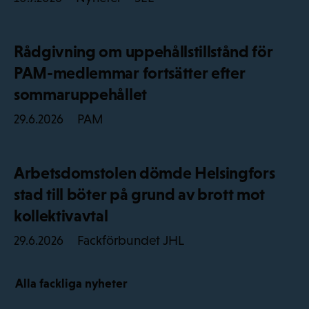
Rådgivning om uppehållstillstånd för
PAM-medlemmar fortsätter efter
sommaruppehållet
PAM
29.6.2026
Arbetsdomstolen dömde Helsingfors
stad till böter på grund av brott mot
kollektivavtal
Fackförbundet JHL
29.6.2026
Alla fackliga nyheter