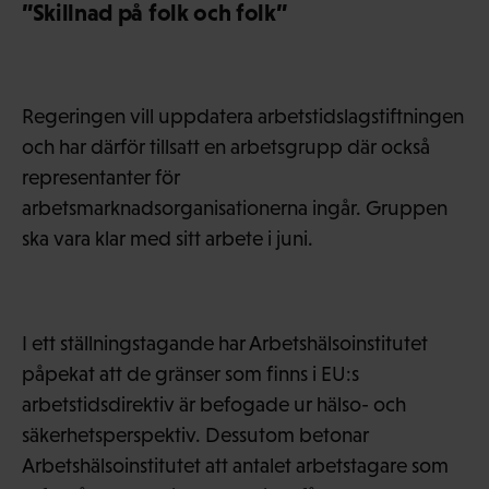
”Skillnad på folk och folk”
Regeringen vill uppdatera arbetstidslagstiftningen
och har därför tillsatt en arbetsgrupp där också
representanter för
arbetsmarknadsorganisationerna ingår. Gruppen
ska vara klar med sitt arbete i juni.
I ett ställningstagande har Arbetshälsoinstitutet
påpekat att de gränser som finns i EU:s
arbetstidsdirektiv är befogade ur hälso- och
säkerhetsperspektiv. Dessutom betonar
Arbetshälsoinstitutet att antalet arbetstagare som