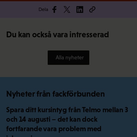
Dela
Du kan också vara intresserad
Alla nyheter
Nyheter från fackförbunden
Spara ditt kursintyg från Telmo mellan 3
och 14 augusti – det kan dock
fortfarande vara problem med