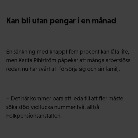
Kan bli utan pengar i en månad
En sänkning med knappt fem procent kan låta lite,
men Karita Pihlström påpekar att många arbetslösa
redan nu har svårt att försörja sig och sin familj.
– Det här kommer bara att leda till att fler måste
söka stöd vid lucka nummer två, alltså
Folkpensionsanstalten.