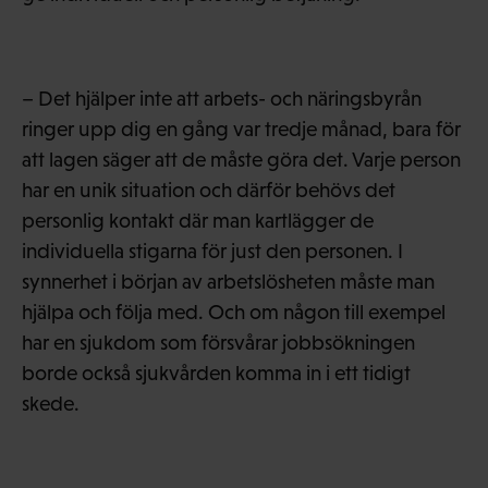
– Det hjälper inte att arbets- och näringsbyrån
ringer upp dig en gång var tredje månad, bara för
att lagen säger att de måste göra det. Varje person
har en unik situation och därför behövs det
personlig kontakt där man kartlägger de
individuella stigarna för just den personen. I
synnerhet i början av arbetslösheten måste man
hjälpa och följa med. Och om någon till exempel
har en sjukdom som försvårar jobbsökningen
borde också sjukvården komma in i ett tidigt
skede.