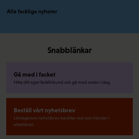
Alla fackliga nyheter
Snabblänkar
Gå med i facket
Hitta ditt eget fackförbund och gå med redan i dag.
Beställ vårt nyhetsbrev
Löntagarens nyhetsbrev berättar vad som händer i
arbetslivet.