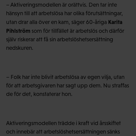
– Aktiveringsmodellen är orättvis. Den tar inte
hänsyn till att arbetslösa har olika förutsättningar,
Karita
utan drar alla över en kam, säger 60-åriga
Pihlström
som för tillfället är arbetslös och därför
själv riskerar att få sin arbetslöshetsersättning
nedskuren.
– Folk har inte blivit arbetslösa av egen vilja, utan
för att arbetsgivaren har sagt upp dem. Nu straffas
de för det, konstaterar hon.
Aktiveringsmodellen trädde i kraft vid årsskiftet
och innebär att arbetslöshetsersättningen sänks