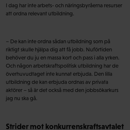
I dag har inte arbets- och näringsbyråerna resurser
att ordna relevant utbildning.
– De kan inte ordna sådan utbildning som på
riktigt skulle hjälpa dig att få jobb. Nuförtiden
behöver du ju en massa kort och pass i alla yrken.
Och någon arbetskraftspolitisk utbildning har de
överhuvudtaget inte kunnat erbjuda. Den lilla
utbildning de kan erbjuda ordnas av privata
aktörer – så är det också med den jobbsökarkurs
jag nu ska gå.
Strider mot konkurrenskraftsavtalet