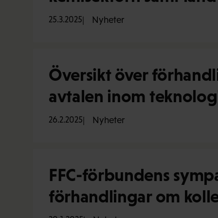
25.3.2025
Nyheter
Översikt över förhandl
avtalen inom teknologi
26.2.2025
Nyheter
FFC-förbundens sympati
förhandlingar om kolle