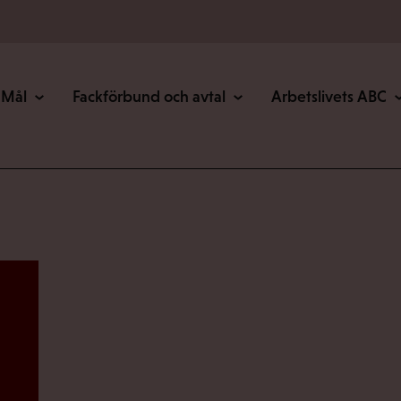
Mål
Fackförbund och avtal
Arbetslivets ABC