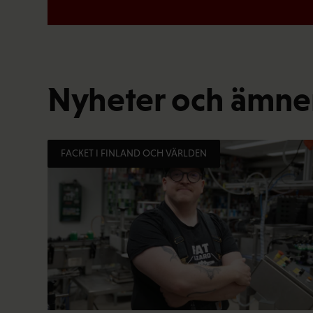
Nyheter och ämnen
FACKET I FINLAND OCH VÄRLDEN