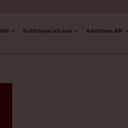
Mål
Fackförbund och avtal
Arbetslivets ABC