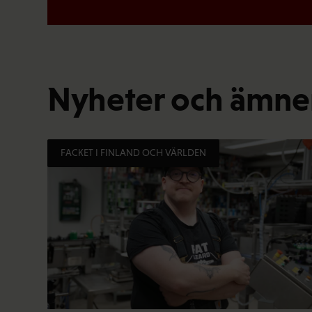
Nyheter och ämnen
FACKET I FINLAND OCH VÄRLDEN