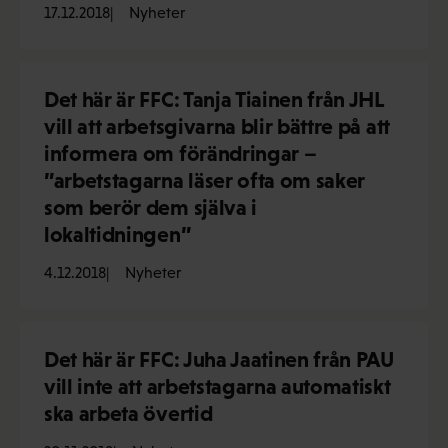
17.12.2018
Nyheter
Det här är FFC: Tanja Tiainen från JHL
vill att arbetsgivarna blir bättre på att
informera om förändringar –
”arbetstagarna läser ofta om saker
som berör dem själva i
lokaltidningen”
4.12.2018
Nyheter
Det här är FFC: Juha Jaatinen från PAU
vill inte att arbetstagarna automatiskt
ska arbeta övertid