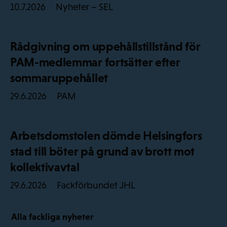
Nyheter – SEL
10.7.2026
Rådgivning om uppehållstillstånd för
PAM-medlemmar fortsätter efter
sommaruppehållet
PAM
29.6.2026
Arbetsdomstolen dömde Helsingfors
stad till böter på grund av brott mot
kollektivavtal
Fackförbundet JHL
29.6.2026
Alla fackliga nyheter