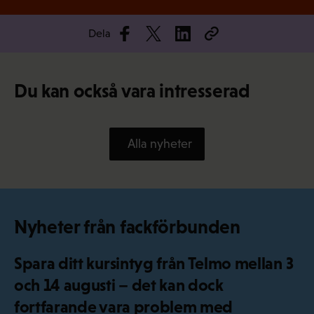
Dela
Du kan också vara intresserad
Alla nyheter
Nyheter från fackförbunden
Spara ditt kursintyg från Telmo mellan 3
och 14 augusti – det kan dock
fortfarande vara problem med