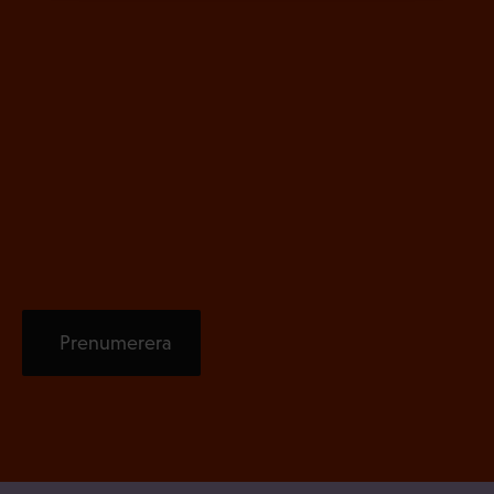
t
o
r
i
s
k
t
)
Prenumerera