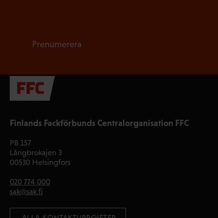
Prenumerera
Finlands Fackförbunds Centralorganisation FFC
PB 157
Långbrokajen 3
00530 Helsingfors
020 774 000
sak@sak.fi
 ALLA KONTAKTUPPGIFTER