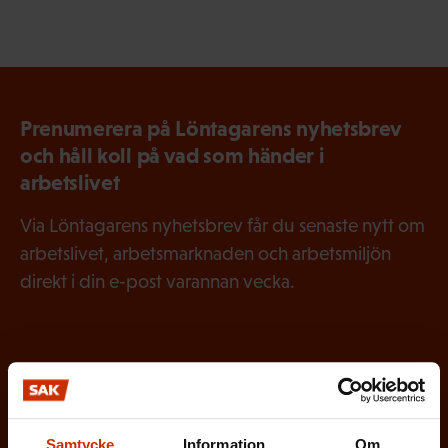
Prenumerera på Löntagarens nyhetsbrev
och håll koll på vad som händer i
arbetslivet
Via Löntagarens nyhetsbrev får du senaste nytt om
arbetslivet, arbetsmarknaden och arbetsmiljön
direkt i din e-post varannan vecka.
(
Förnamn
O
Samtycke
Information
Om