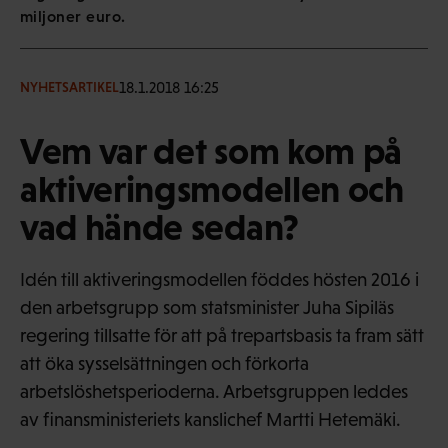
miljoner euro.
18.1.2018 16:25
NYHETSARTIKEL
Vem var det som kom på
aktiveringsmodellen och
vad hände sedan?
Idén till aktiveringsmodellen föddes hösten 2016 i
den arbetsgrupp som statsminister Juha Sipiläs
regering tillsatte för att på trepartsbasis ta fram sätt
att öka sysselsättningen och förkorta
arbetslöshetsperioderna. Arbetsgruppen leddes
av finansministeriets kanslichef Martti Hetemäki.