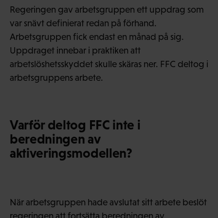
Regeringen gav arbetsgruppen ett uppdrag som
var snävt definierat redan på förhand.
Arbetsgruppen fick endast en månad på sig.
Uppdraget innebar i praktiken att
arbetslöshetsskyddet skulle skäras ner. FFC deltog i
arbetsgruppens arbete.
Varför deltog FFC inte i
beredningen av
aktiveringsmodellen?
När arbetsgruppen hade avslutat sitt arbete beslöt
regeringen att fortsätta beredningen av