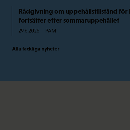
Rådgivning om uppehållstillstånd f
fortsätter efter sommaruppehållet
PAM
29.6.2026
Alla fackliga nyheter