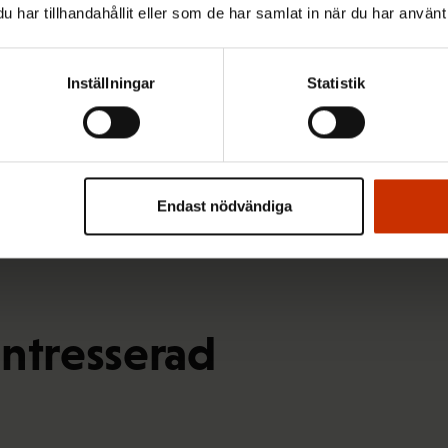
har tillhandahållit eller som de har samlat in när du har använt 
Inställningar
Statistik
Endast nödvändiga
intresserad