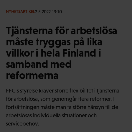
2.5.2022 13:10
NYHETSARTIKEL
Tjänsterna för arbetslösa
måste tryggas på lika
villkor i hela Finland i
samband med
reformerna
FFC:s styrelse kräver större flexibilitet i tjänsterna
för arbetslösa, som genomgår flera reformer. I
fortsättningen måste man ta större hänsyn till de
arbetslösas individuella situationer och
servicebehov.