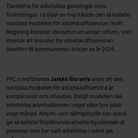
Tjänsterna för arbetslösa genomgår stora
förändringar. I början av maj trädde den så kallade
nordiska modellen för arbetskraftsservice i kraft.
Regering bereder dessutom en annan reform, som
innebär att ansvaret för arbetskraftsservicen
överförs till kommunerna i början av år 2024.
Jarkko Eloranta
FFC:s ordförande
anser att den
nordiska modellen för arbetskraftsservice är
komplicerad och oflexibel. Enligt modellen ska
arbetslösa arbetssökande i regel söka fyra jobb
varje månad. Arbets- och näringsbyrån kan också
ge så kallade förpliktande arbetserbjudanden åt
personer som har varit arbetslösa i minst sex