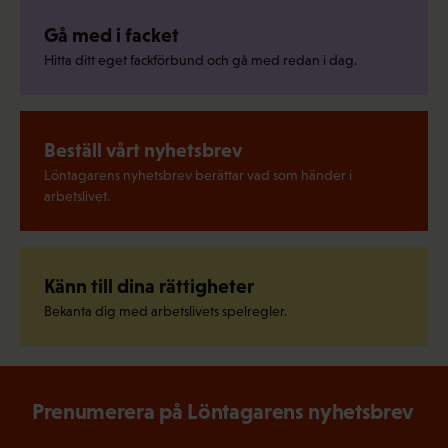
Gå med i facket
Hitta ditt eget fackförbund och gå med redan i dag.
Beställ vårt nyhetsbrev
Löntagarens nyhetsbrev berättar vad som händer i
arbetslivet.
Känn till dina rättigheter
Bekanta dig med arbetslivets spelregler.
Prenumerera på Löntagarens nyhetsbrev