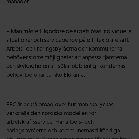
månader.
– Man måste tillgodose de arbetslösas individuella
situationer och servicebehov på ett flexiblare sätt.
Arbets- och näringsbyråerna och kommunerna
behöver större möjligheter att anpassa tjänsterna
och skyldigheten att söka jobb enligt kundernas
behov, betonar Jarkko Eloranta.
FFC är också oroad över hur man ska lyckas
verkställa den nordiska modellen för
arbetskraftsservice. Har arbets- och
näringsbyråerna och kommunernas tillräckliga