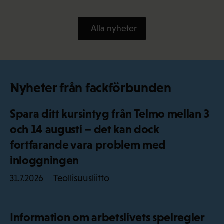
Alla nyheter
Nyheter från fackförbunden
Spara ditt kursintyg från Telmo mellan 3
och 14 augusti – det kan dock
fortfarande vara problem med
inloggningen
Teollisuusliitto
31.7.2026
Information om arbetslivets spelregler