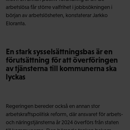
arbetslösa får större valfrihet i jobbsökningen i
början av arbetslösheten, konstaterar Jarkko
Eloranta.
En stark sysselsättningsbas är en
förutsättning för att överföringen
av tjänsterna till kommunerna ska
lyckas
Regeringen bereder också en annan stor
arbetskraftspolitisk reform, där ansvaret för arbets-
och näringstjänsterna år 2024 överförs från staten