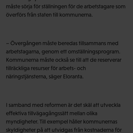
måste sörja för ställningen för de arbetstagare som
överförs från staten till kommunerna.
– Övergången måste beredas tillsammans med
arbetstagarna, genom ett omställningsprogram.
Kommunerna måste också se till att de reserverar
tillräckliga resurser för arbets- och
näringstjänsterna, säger Eloranta.
I samband med reformen är det skäl att utveckla
effektiva tillvägagångssätt mellan olika
myndigheter. Till exempel håller kommunernas
skyldigheter på att utvidgas från kostnaderna för