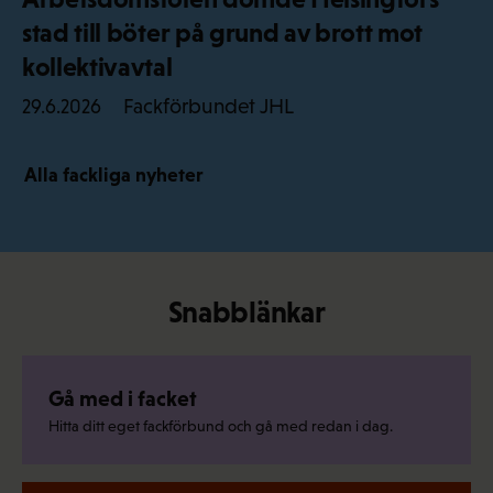
stad till böter på grund av brott mot
kollektivavtal
Fackförbundet JHL
29.6.2026
Alla fackliga nyheter
Snabblänkar
Gå med i facket
Hitta ditt eget fackförbund och gå med redan i dag.