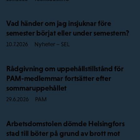
Vad händer om jag insjuknar före
semester börjat eller under semestern?
Nyheter – SEL
10.7.2026
Rådgivning om uppehållstillstånd för
PAM-medlemmar fortsätter efter
sommaruppehållet
PAM
29.6.2026
Arbetsdomstolen dömde Helsingfors
stad till böter på grund av brott mot