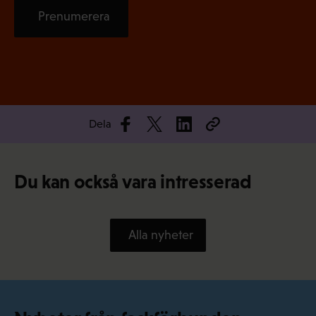
Prenumerera
Dela
Du kan också vara intresserad
Alla nyheter