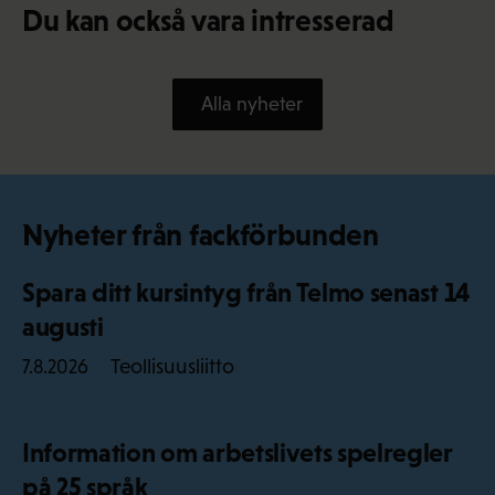
Du kan också vara intresserad
Alla nyheter
Nyheter från fackförbunden
Spara ditt kursintyg från Telmo senast 14
augusti
Teollisuusliitto
7.8.2026
Information om arbetslivets spelregler
på 25 språk