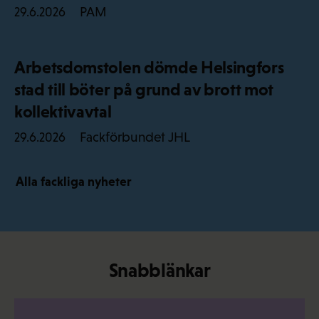
PAM
29.6.2026
Arbetsdomstolen dömde Helsingfors
stad till böter på grund av brott mot
kollektivavtal
Fackförbundet JHL
29.6.2026
Alla fackliga nyheter
Snabblänkar