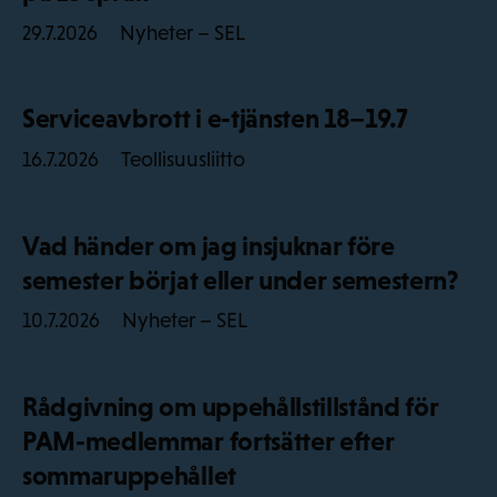
Nyheter – SEL
29.7.2026
Serviceavbrott i e-tjänsten 18–19.7
Teollisuusliitto
16.7.2026
Vad händer om jag insjuknar före
semester börjat eller under semestern?
Nyheter – SEL
10.7.2026
Rådgivning om uppehållstillstånd för
PAM-medlemmar fortsätter efter
sommaruppehållet