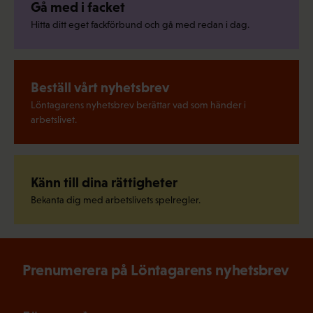
Gå med i facket
Hitta ditt eget fackförbund och gå med redan i dag.
Beställ vårt nyhetsbrev
Löntagarens nyhetsbrev berättar vad som händer i
arbetslivet.
Känn till dina rättigheter
Bekanta dig med arbetslivets spelregler.
Prenumerera på Löntagarens nyhetsbrev